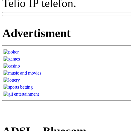
Telio IP telefon.
Advertisment